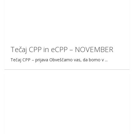
Tečaj CPP in eCPP – NOVEMBER
Tečaj CPP – prijava Obveščamo vas, da bomo v ...