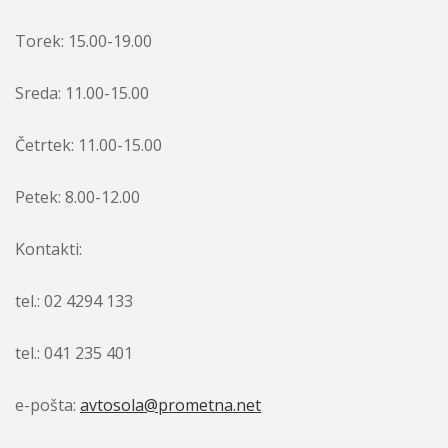
Torek: 15.00-19.00
Sreda: 11.00-15.00
Četrtek: 11.00-15.00
Petek: 8.00-12.00
Kontakti:
tel.: 02 4294 133
tel.: 041 235 401
e-pošta:
avtosola@prometna.net