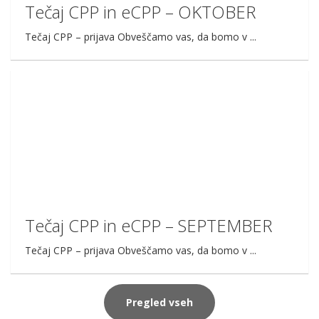
Tečaj CPP in eCPP – OKTOBER
Tečaj CPP – prijava Obveščamo vas, da bomo v ...
Tečaj CPP in eCPP – SEPTEMBER
Tečaj CPP – prijava Obveščamo vas, da bomo v ...
Pregled vseh