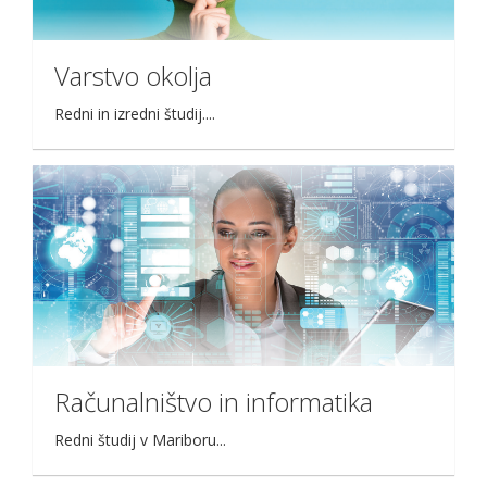
Varstvo okolja
Redni in izredni študij....
Računalništvo in informatika
Redni študij v Mariboru...