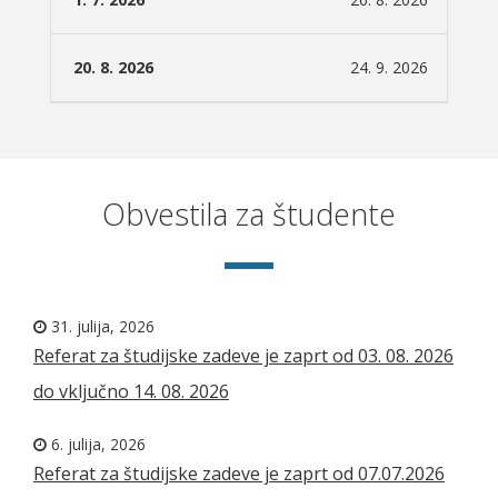
20. 8. 2026
24. 9. 2026
Obvestila za študente
31. julija, 2026
Referat za študijske zadeve je zaprt od 03. 08. 2026
do vključno 14. 08. 2026
6. julija, 2026
Referat za študijske zadeve je zaprt od 07.07.2026