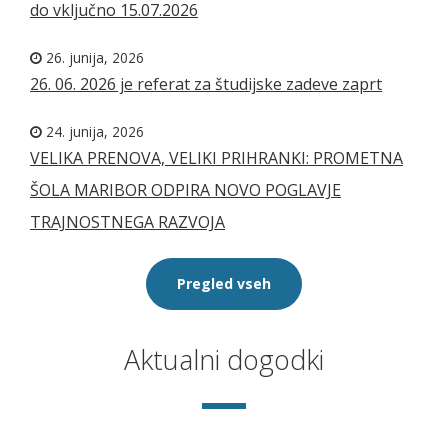
do vključno 15.07.2026
26. junija, 2026
26. 06. 2026 je referat za študijske zadeve zaprt
24. junija, 2026
VELIKA PRENOVA, VELIKI PRIHRANKI: PROMETNA
ŠOLA MARIBOR ODPIRA NOVO POGLAVJE
TRAJNOSTNEGA RAZVOJA
Pregled vseh
Aktualni dogodki