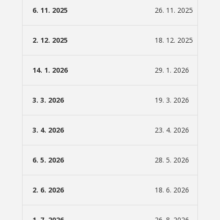
6. 11. 2025
26. 11. 2025
2. 12. 2025
18. 12. 2025
14. 1. 2026
29. 1. 2026
3. 3. 2026
19. 3. 2026
3. 4. 2026
23. 4. 2026
6. 5. 2026
28. 5. 2026
2. 6. 2026
18. 6. 2026
1. 7. 2026
26. 8. 2026