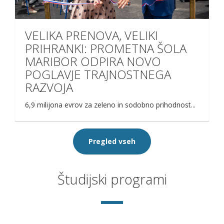
VELIKA PRENOVA, VELIKI
PRIHRANKI: PROMETNA ŠOLA
MARIBOR ODPIRA NOVO
POGLAVJE TRAJNOSTNEGA
RAZVOJA
6,9 milijona evrov za zeleno in sodobno prihodnost...
Pregled vseh
Študijski programi