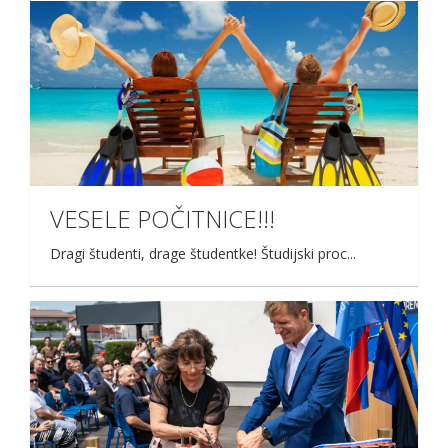
VESELE POČITNICE!!!
Dragi študenti, drage študentke! Študijski proc...