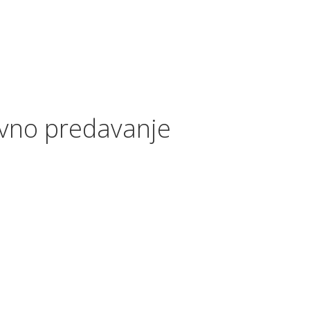
vno predavanje