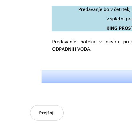
Prejšnji