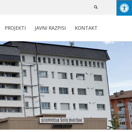
PROJEKTI
JAVNI RAZPISI
KONTAKT