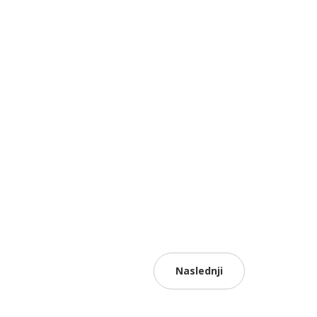
Naslednji