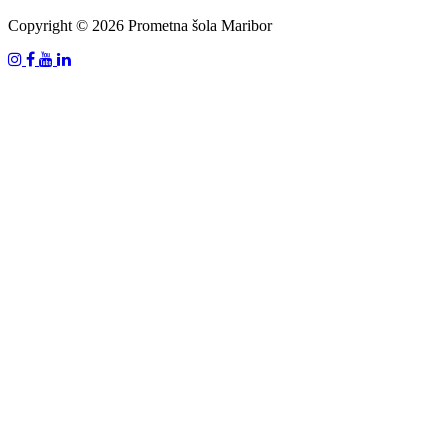
Copyright © 2026 Prometna šola Maribor