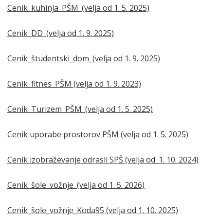
Cenik_kuhinja_PŠM_(velja od 1. 5. 2025)
Cenik_DD_(velja od 1. 9. 2025)
Cenik_študentski_dom_(velja od 1. 9. 2025)
Cenik_fitnes_PŠM (velja od 1. 9. 2023)
Cenik_Turizem_PŠM_(velja od 1. 5. 2025)
Cenik uporabe prostorov PŠM (velja od 1. 5. 2025)
Cenik izobraževanje odrasli SPŠ (velja od_1. 10. 2024)
Cenik_šole_vožnje_(velja od 1. 5. 2026)
Cenik_šole_vožnje_Koda95 (velja od 1. 10. 2025)