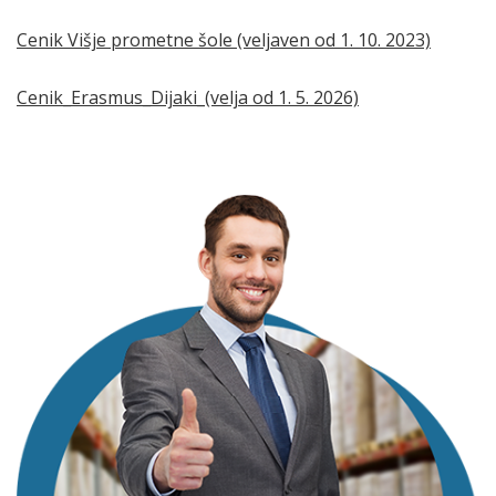
Cenik Višje prometne šole (veljaven od 1. 10. 2023)
Cenik_Erasmus_Dijaki_(velja od 1. 5. 2026)