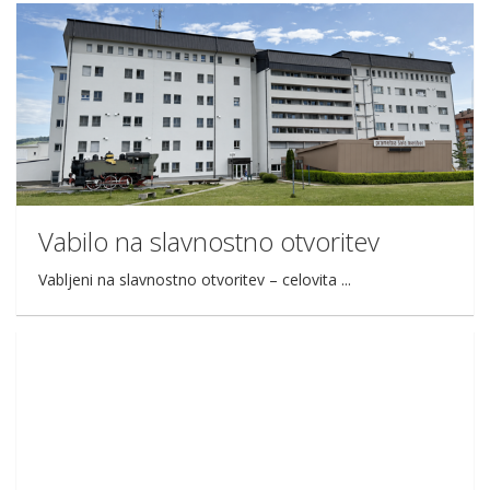
Vabilo na slavnostno otvoritev
Vabljeni na slavnostno otvoritev – celovita ...