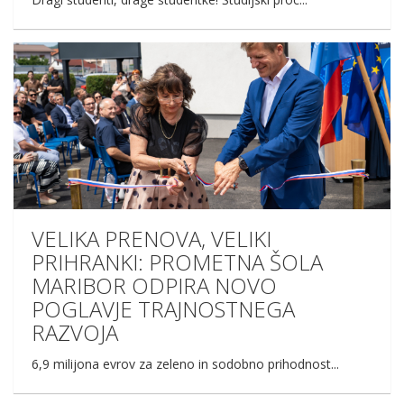
VELIKA PRENOVA, VELIKI
PRIHRANKI: PROMETNA ŠOLA
MARIBOR ODPIRA NOVO
POGLAVJE TRAJNOSTNEGA
RAZVOJA
6,9 milijona evrov za zeleno in sodobno prihodnost...