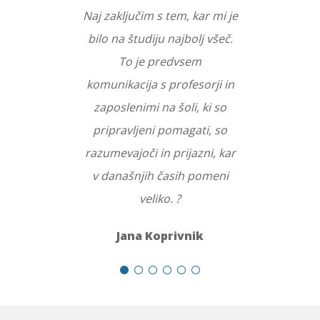
Naj zaključim s tem, kar mi je
bilo na študiju najbolj všeč.
To je predvsem
komunikacija s profesorji in
zaposlenimi na šoli, ki so
pripravljeni pomagati, so
razumevajoči in prijazni, kar
v današnjih časih pomeni
veliko. ?
Jana Koprivnik