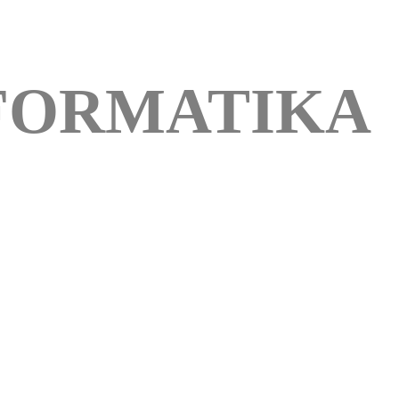
NFORMATIKA