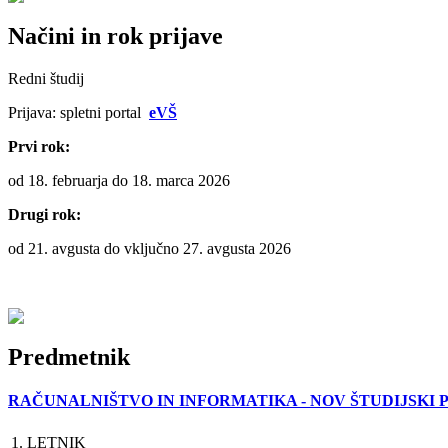
Načini in rok prijave
Redni študij
Prijava: spletni portal
eVŠ
Prvi rok:
od 18. februarja do 18. marca 2026
Drugi rok:
od 21. avgusta do vključno 27. avgusta 2026
Predmetnik
RAČUNALNIŠTVO IN INFORMATIKA - NOV ŠTUDIJSKI 
1. LETNIK