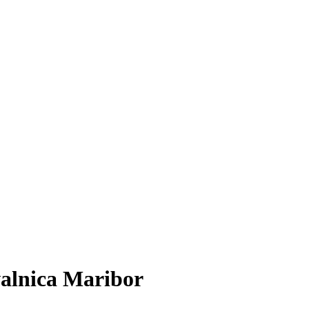
ovalnica Maribor