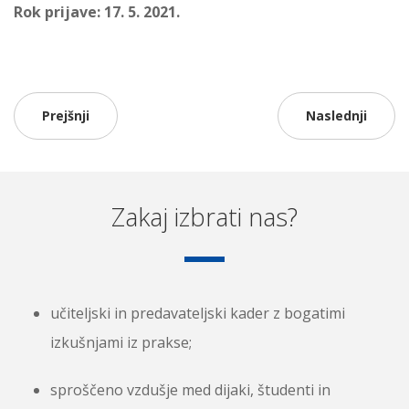
Rok prijave: 17. 5. 2021.
Prejšnji
Naslednji
Zakaj izbrati nas?
učiteljski in predavateljski kader z bogatimi
izkušnjami iz prakse;
sproščeno vzdušje med dijaki, študenti in