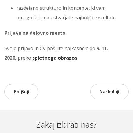
razdelano strukturo in koncepte, ki vam
omogočajo, da ustvarjate najboljše rezultate
Prijava na delovno mesto
Svojo prijavo in CV pošljite najkasneje do
9. 11.
2020,
preko
spletnega obrazca
.
Prejšnji
Naslednji
Zakaj izbrati nas?