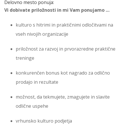
Delovno mesto ponuja:
Vi dobivate priložnosti in mi Vam ponujamo …
kulturo s hitrimi in praktičnimi odločitvami na
vseh nivojih organizacije
priložnost za razvoj in prvorazredne praktične
treninge
konkurenčen bonus kot nagrado za odlično
prodajo in rezultate
možnost, da tekmujete, zmagujete in slavite
odlične uspehe
vrhunsko kulturo podjetja