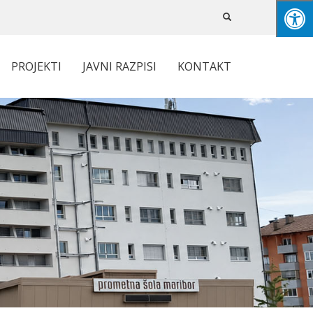
PROJEKTI
JAVNI RAZPISI
KONTAKT