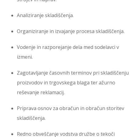
Analiziranje skladiščenja.
Organiziranje in izvajanje procesa skladiščenja.
Vodenje in razporejanje dela med sodelavci v
izmeni.
Zagotavljanje časovnih terminov pri skladiščenju
proizvodov in trgovskega blaga ter ažurno
reševanje reklamacij.
Priprava osnov za obračun in obračun storitev
skladiščenja.
Redno obveščanje vodstva družbe o tekoči