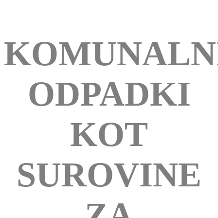
KOMUNALN
ODPADKI
KOT
SUROVINE
ZA