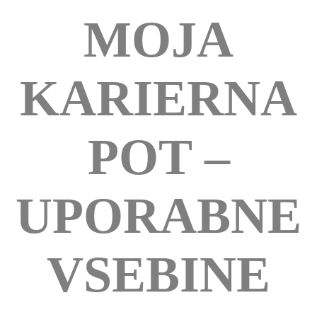
MOJA
KARIERNA
POT –
UPORABNE
VSEBINE