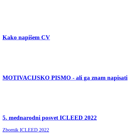
Kako napišem CV
MOTIVACIJSKO PISMO - ali ga znam napisati
5. mednarodni posvet ICLEED 2022
Zbornik ICLEED 2022