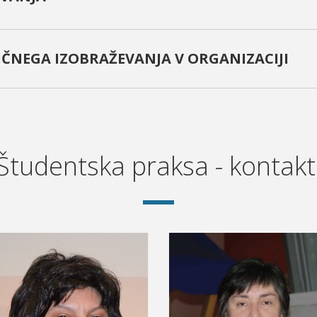
ČNEGA IZOBRAŽEVANJA V ORGANIZACIJI
Študentska praksa - kontakt