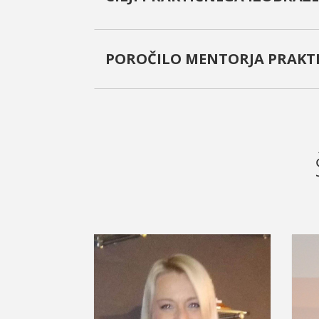
POROČILO MENTORJA PRAKTI