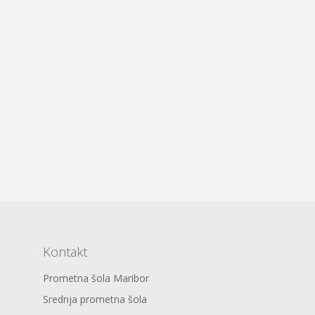
Kontakt
Prometna šola Maribor
Srednja prometna šola