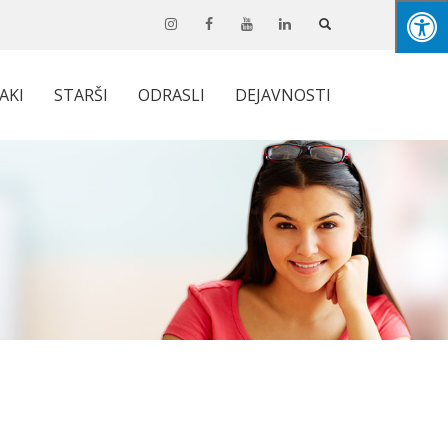
JAKI
STARŠI
ODRASLI
DEJAVNOSTI