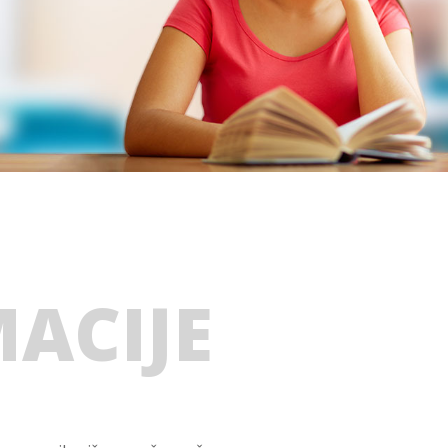
ACIJE